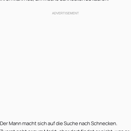
Der Mann macht sich auf die Suche nach Schnecken.