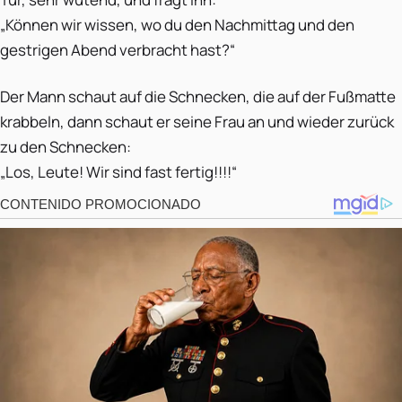
„Können wir wissen, wo du den Nachmittag und den
gestrigen Abend verbracht hast?“
Der Mann schaut auf die Schnecken, die auf der Fußmatte
krabbeln, dann schaut er seine Frau an und wieder zurück
zu den Schnecken:
„Los, Leute! Wir sind fast fertig!!!!“