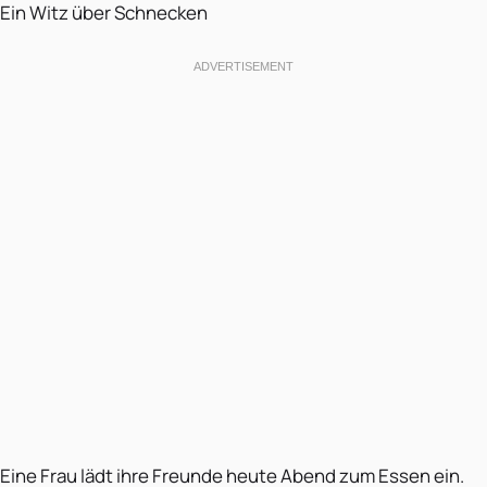
Ein Witz über Schnecken
Eine Frau lädt ihre Freunde heute Abend zum Essen ein.