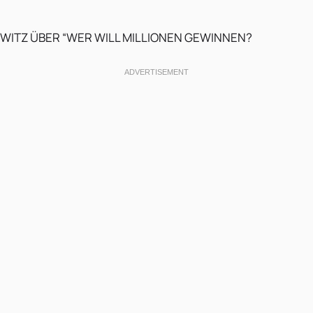
WITZ ÜBER “WER WILL MILLIONEN GEWINNEN?