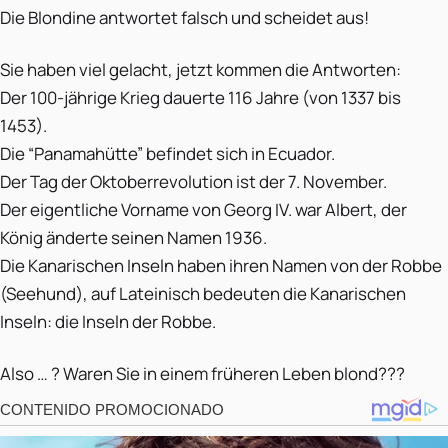
Die Blondine antwortet falsch und scheidet aus!
Sie haben viel gelacht, jetzt kommen die Antworten:
Der 100-jährige Krieg dauerte 116 Jahre (von 1337 bis
1453).
Die “Panamahütte” befindet sich in Ecuador.
Der Tag der Oktoberrevolution ist der 7. November.
Der eigentliche Vorname von Georg IV. war Albert, der
König änderte seinen Namen 1936.
Die Kanarischen Inseln haben ihren Namen von der Robbe
(Seehund), auf Lateinisch bedeuten die Kanarischen
Inseln: die Inseln der Robbe.
Also … ? Waren Sie in einem früheren Leben blond???