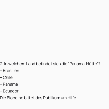
2. In welchem Land befindet sich die “Panama-Hütte”?
– Bresilien
– Chile
– Panama
– Ecuador
Die Blondine bittet das Publikum um Hilfe.