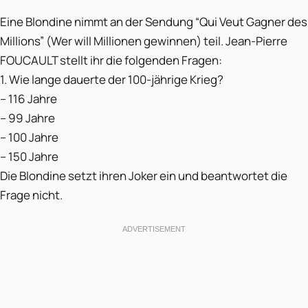
Eine Blondine nimmt an der Sendung “Qui Veut Gagner des
Millions” (Wer will Millionen gewinnen) teil. Jean-Pierre
FOUCAULT stellt ihr die folgenden Fragen:
1. Wie lange dauerte der 100-jährige Krieg?
– 116 Jahre
– 99 Jahre
– 100 Jahre
– 150 Jahre
Die Blondine setzt ihren Joker ein und beantwortet die
Frage nicht.