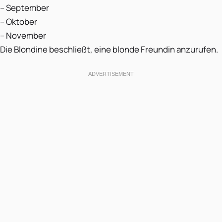
– September
– Oktober
– November
Die Blondine beschließt, eine blonde Freundin anzurufen.