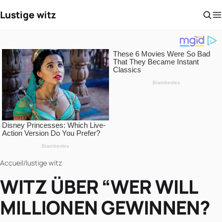
Lustige witz
Accueil
/
lustige witz
WITZ ÜBER “WER WILL
MILLIONEN GEWINNEN?