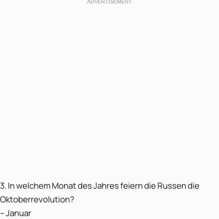
3. In welchem Monat des Jahres feiern die Russen die
Oktoberrevolution?
– Januar