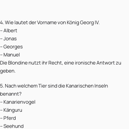
4. Wie lautet der Vorname von König Georg IV.
– Albert
– Jonas
– Georges
– Manuel
Die Blondine nutzt ihr Recht, eine ironische Antwort zu
geben.
5. Nach welchem Tier sind die Kanarischen Inseln
benannt?
– Kanarienvogel
– Känguru
– Pferd
– Seehund