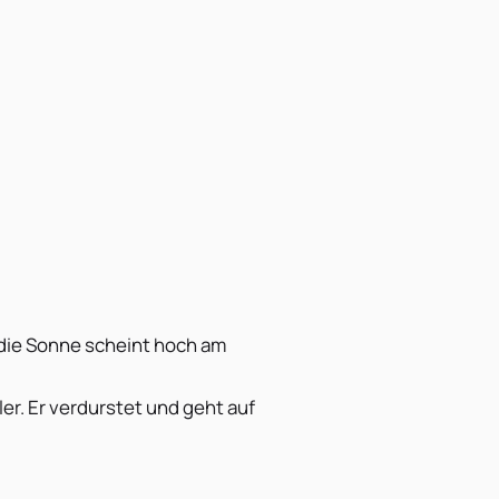
 die Sonne scheint hoch am
er. Er verdurstet und geht auf