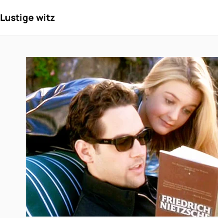
Lustige witz