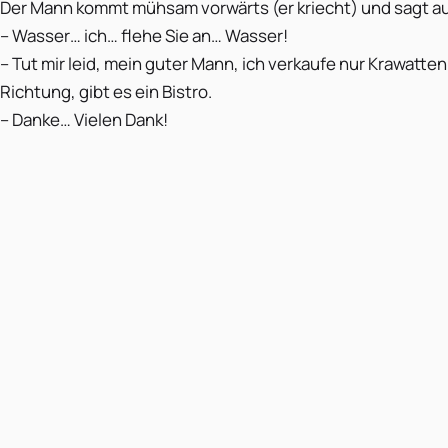
Der Mann kommt mühsam vorwärts (er kriecht) und sagt a
– Wasser… ich… flehe Sie an… Wasser!
– Tut mir leid, mein guter Mann, ich verkaufe nur Krawatten.
Richtung, gibt es ein Bistro.
– Danke… Vielen Dank!