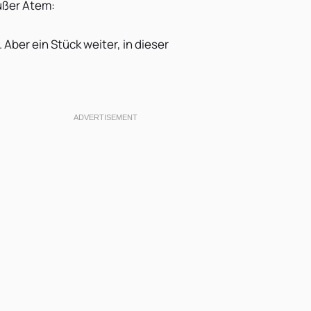
ußer Atem:
 Aber ein Stück weiter, in dieser