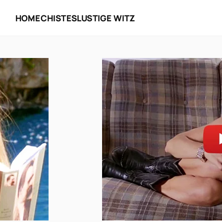
HOME
CHISTES
LUSTIGE WITZ