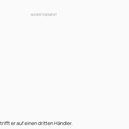
ifft er auf einen dritten Händler.