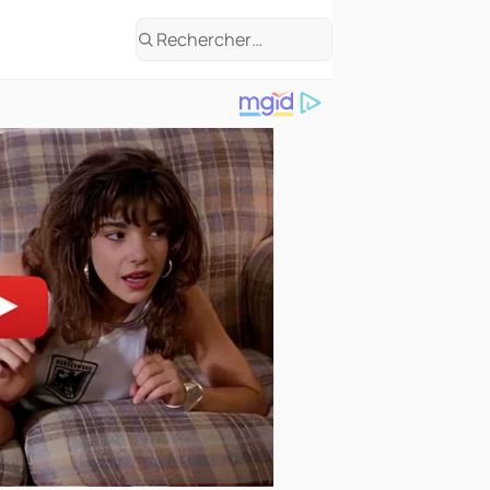
Rechercher