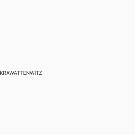
KRAWATTENWITZ