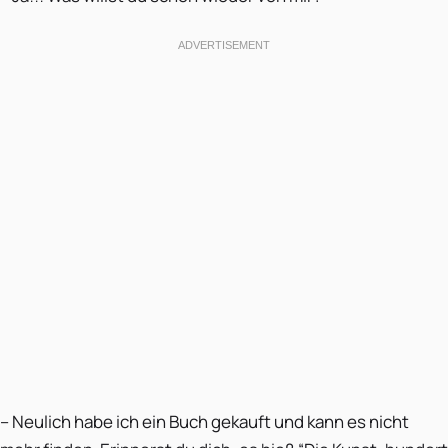
– Neulich habe ich ein Buch gekauft und kann es nicht