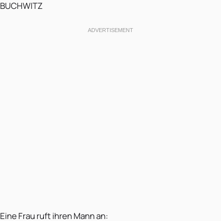
BUCHWITZ
Eine Frau ruft ihren Mann an: