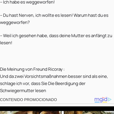
– Ich habe es weggeworfen!
– Du hast Nerven, ich wollte es lesen! Warum hast du es
weggeworfen?
– Weil ich gesehen habe, dass deine Mutter es anfängt zu
lesen!
Die Meinung von Freund Ricoray :
Und da zwei Vorsichtsmaßnahmen besser sind als eine,
schlage ich vor, dass Sie Die Beerdigung der
Schwiegermutter lesen