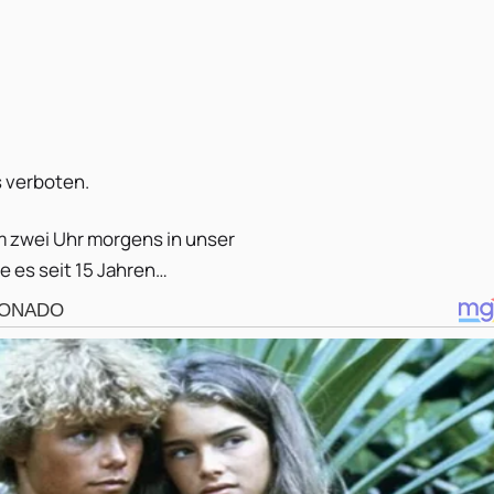
s verboten.
um zwei Uhr morgens in unser
 es seit 15 Jahren…