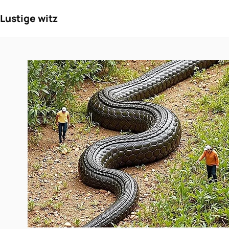
Lustige witz