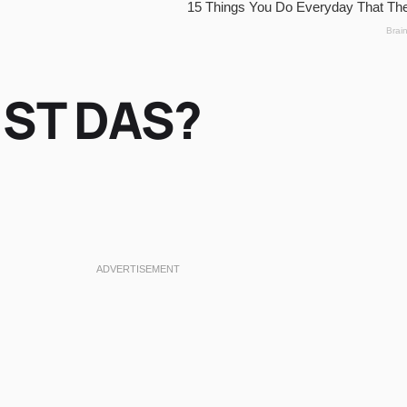
IST DAS?