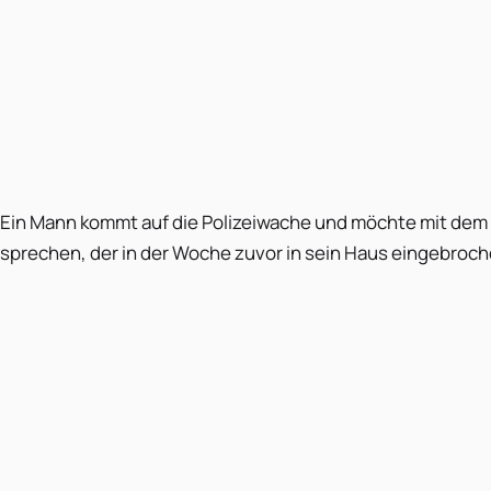
Ein Mann kommt auf die Polizeiwache und möchte mit dem
sprechen, der in der Woche zuvor in sein Haus eingebroch