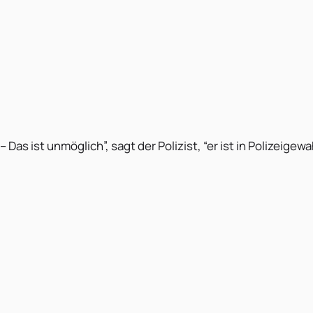
– Das ist unmöglich”, sagt der Polizist, “er ist in Polizeigew