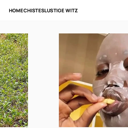
HOME
CHISTES
LUSTIGE WITZ