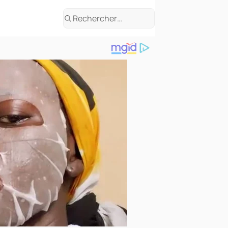
Rechercher