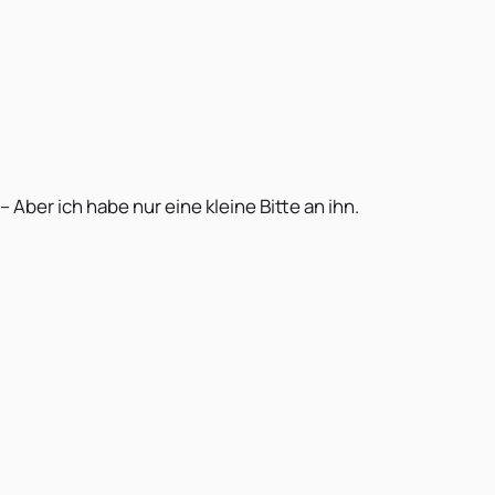
– Aber ich habe nur eine kleine Bitte an ihn.