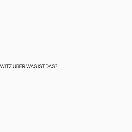
WITZ ÜBER WAS IST DAS?