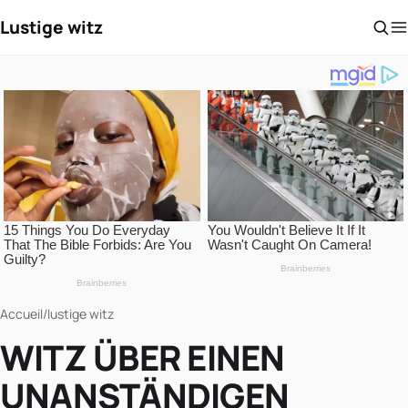
Lustige witz
Accueil
/
lustige witz
WITZ ÜBER EINEN
UNANSTÄNDIGEN