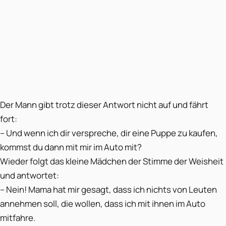
Der Mann gibt trotz dieser Antwort nicht auf und fährt
fort:
– Und wenn ich dir verspreche, dir eine Puppe zu kaufen,
kommst du dann mit mir im Auto mit?
Wieder folgt das kleine Mädchen der Stimme der Weisheit
und antwortet:
– Nein! Mama hat mir gesagt, dass ich nichts von Leuten
annehmen soll, die wollen, dass ich mit ihnen im Auto
mitfahre.