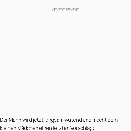
Der Mann wird jetzt langsam wütend und macht dem
kleinen Mädchen einen letzten Vorschlag: