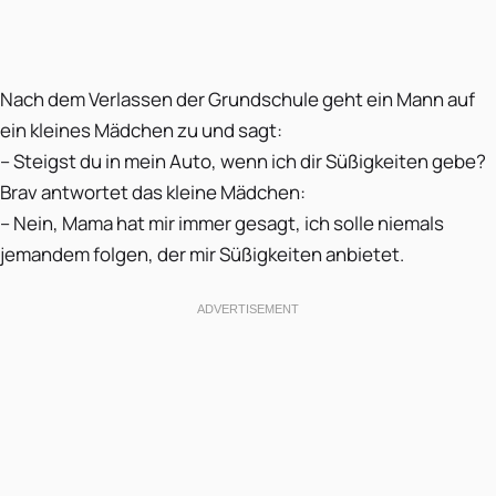
Nach dem Verlassen der Grundschule geht ein Mann auf
ein kleines Mädchen zu und sagt:
– Steigst du in mein Auto, wenn ich dir Süßigkeiten gebe?
Brav antwortet das kleine Mädchen:
– Nein, Mama hat mir immer gesagt, ich solle niemals
jemandem folgen, der mir Süßigkeiten anbietet.