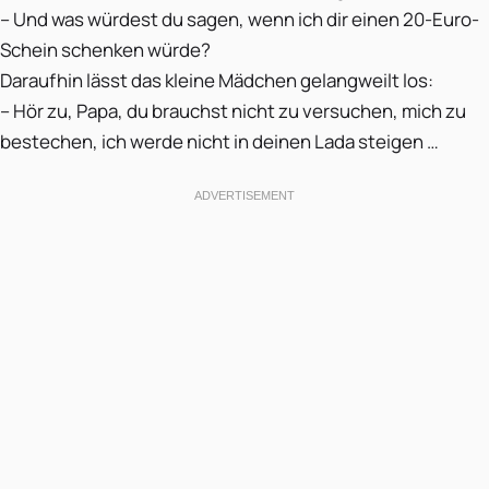
– Und was würdest du sagen, wenn ich dir einen 20-Euro-
Schein schenken würde?
Daraufhin lässt das kleine Mädchen gelangweilt los:
– Hör zu, Papa, du brauchst nicht zu versuchen, mich zu
bestechen, ich werde nicht in deinen Lada steigen …