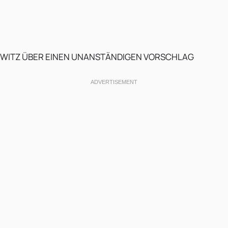
WITZ ÜBER EINEN UNANSTÄNDIGEN VORSCHLAG