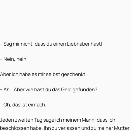
– Sag mir nicht, dass du einen Liebhaber hast!
– Nein, nein.
Aber ich habe es mir selbst geschenkt.
– Ah… Aber wie hast du das Geld gefunden?
– Oh, das ist einfach.
Jeden zweiten Tag sage ich meinem Mann, dass ich
beschlossen habe, ihn zu verlassen und zu meiner Mutter