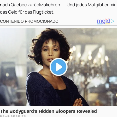
nach Quebec zurückzukehren…… Und jedes Mal gibt er mir
das Geld für das Flugticket.