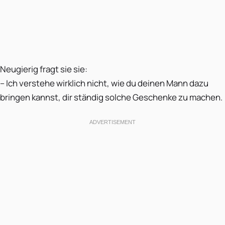
Neugierig fragt sie sie:
– Ich verstehe wirklich nicht, wie du deinen Mann dazu
bringen kannst, dir ständig solche Geschenke zu machen.