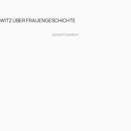
WITZ ÜBER FRAUENGESCHICHTE