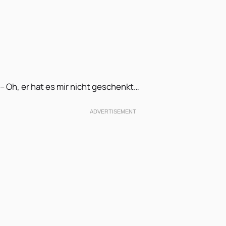
– Oh, er hat es mir nicht geschenkt…