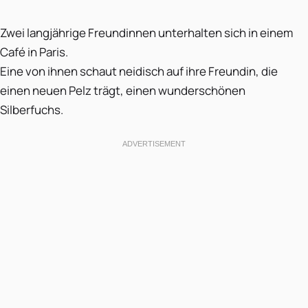
Zwei langjährige Freundinnen unterhalten sich in einem
Café in Paris.
Eine von ihnen schaut neidisch auf ihre Freundin, die
einen neuen Pelz trägt, einen wunderschönen
Silberfuchs.