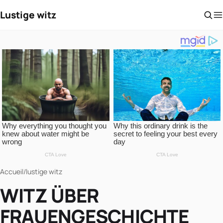
Lustige witz
Accueil
/
lustige witz
WITZ ÜBER
FRAUENGESCHICHTE