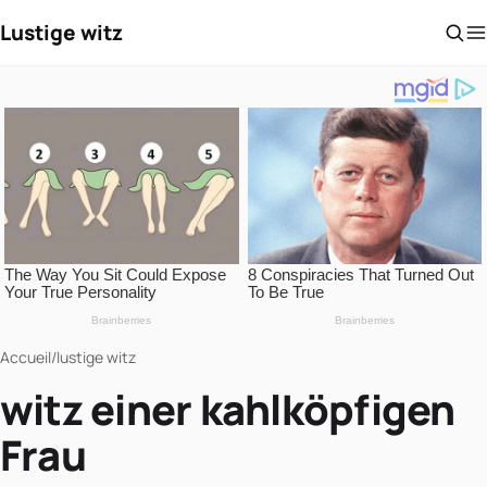
Lustige witz
Accueil
/
lustige witz
witz einer kahlköpfigen
Frau