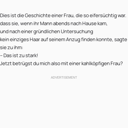
Dies ist die Geschichte einer Frau, die so eifersüchtig war.
dass sie, wenn ihr Mann abends nach Hause kam,
und nach einer gründlichen Untersuchung
kein einziges Haar auf seinem Anzug finden konnte, sagte
sie zu ihm:
– Das ist zu stark!
Jetzt betrügst du mich also mit einer kahlköpfigen Frau?