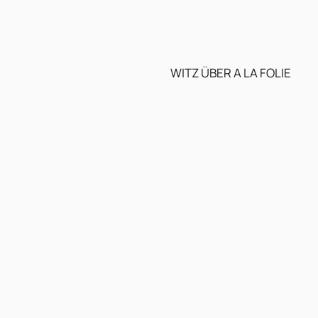
WITZ ÜBER A LA FOLIE