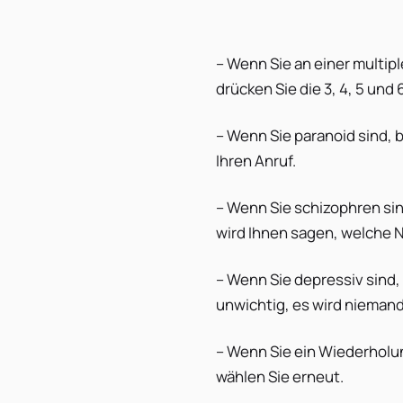
– Wenn Sie an einer multip
drücken Sie die 3, 4, 5 und 
– Wenn Sie paranoid sind, b
Ihren Anruf.
– Wenn Sie schizophren si
wird Ihnen sagen, welche
– Wenn Sie depressiv sind, 
unwichtig, es wird nieman
– Wenn Sie ein Wiederholun
wählen Sie erneut.