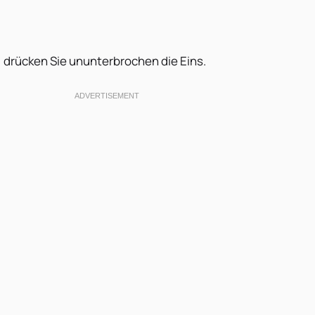
 drücken Sie ununterbrochen die Eins.