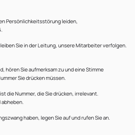
len Persönlichkeitsstörung leiden,
6.
leiben Sie in der Leitung, unsere Mitarbeiter verfolgen.
nd, hören Sie aufmerksam zu und eine Stimme
 Nummer Sie drücken müssen.
ist die Nummer, die Sie drücken, irrelevant.
d abheben.
gszwang haben, legen Sie auf und rufen Sie an.