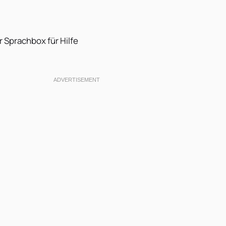
er Sprachbox für Hilfe