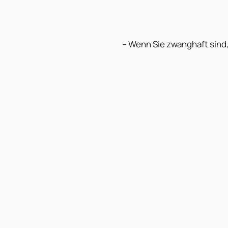
– Wenn Sie zwanghaft sind,