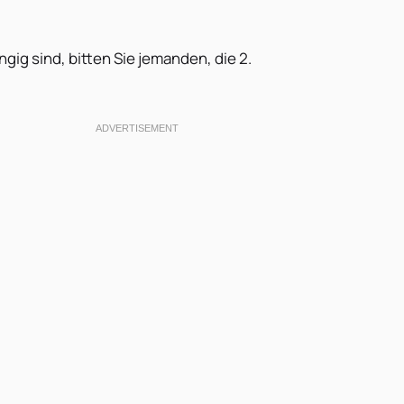
gig sind, bitten Sie jemanden, die 2.