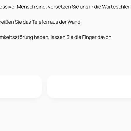
essiver Mensch sind, versetzen Sie uns in die Warteschleif
 reißen Sie das Telefon aus der Wand.
mkeitsstörung haben, lassen Sie die Finger davon.