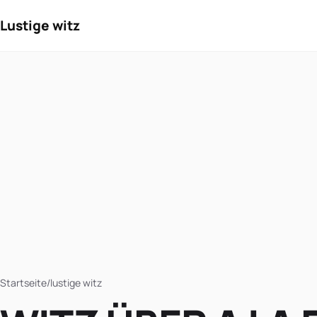
Lustige witz
Startseite
/
lustige witz