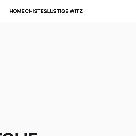
HOME
CHISTES
LUSTIGE WITZ