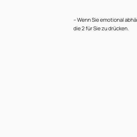
– Wenn Sie emotional abhän
die 2 für Sie zu drücken.