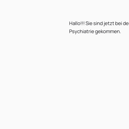
Hallo!!! Sie sind jetzt bei d
Psychiatrie gekommen.