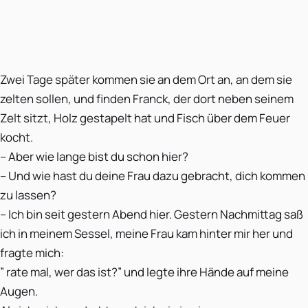
Zwei Tage später kommen sie an dem Ort an, an dem sie
zelten sollen, und finden Franck, der dort neben seinem
Zelt sitzt, Holz gestapelt hat und Fisch über dem Feuer
kocht.
– Aber wie lange bist du schon hier?
– Und wie hast du deine Frau dazu gebracht, dich kommen
zu lassen?
– Ich bin seit gestern Abend hier. Gestern Nachmittag saß
ich in meinem Sessel, meine Frau kam hinter mir her und
fragte mich:
” rate mal, wer das ist?” und legte ihre Hände auf meine
Augen.