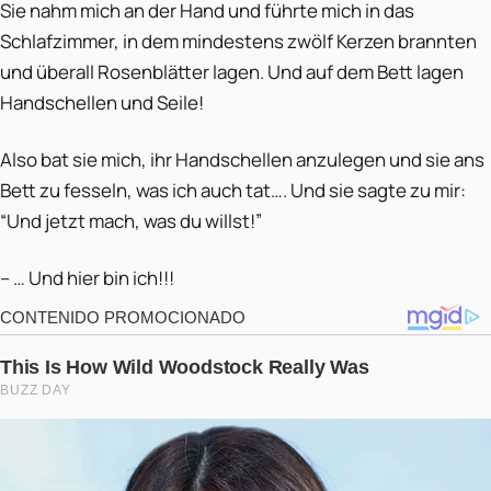
Sie nahm mich an der Hand und führte mich in das
Schlafzimmer, in dem mindestens zwölf Kerzen brannten
und überall Rosenblätter lagen. Und auf dem Bett lagen
Handschellen und Seile!
Also bat sie mich, ihr Handschellen anzulegen und sie ans
Bett zu fesseln, was ich auch tat…. Und sie sagte zu mir:
“Und jetzt mach, was du willst!”
– … Und hier bin ich!!!