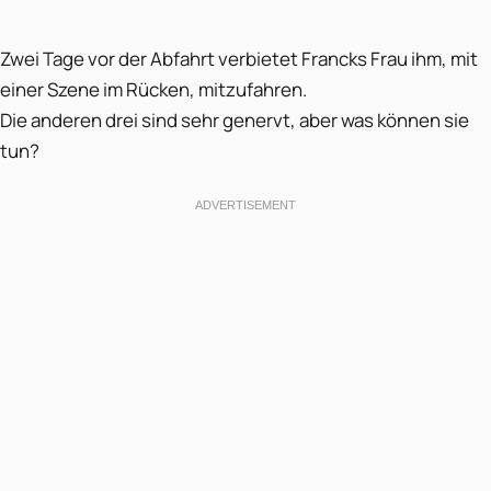
Zwei Tage vor der Abfahrt verbietet Francks Frau ihm, mit
einer Szene im Rücken, mitzufahren.
Die anderen drei sind sehr genervt, aber was können sie
tun?