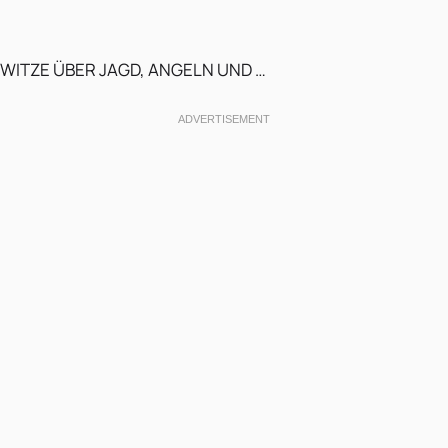
WITZE ÜBER JAGD, ANGELN UND …