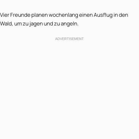
Vier Freunde planen wochenlang einen Ausflug in den
Wald, um zu jagen und zu angeln.