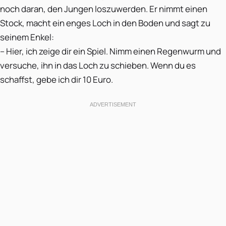
noch daran, den Jungen loszuwerden. Er nimmt einen
Stock, macht ein enges Loch in den Boden und sagt zu
seinem Enkel:
– Hier, ich zeige dir ein Spiel. Nimm einen Regenwurm und
versuche, ihn in das Loch zu schieben. Wenn du es
schaffst, gebe ich dir 10 Euro.