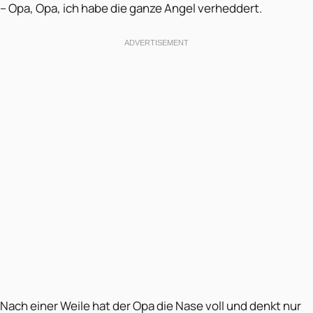
– Opa, Opa, ich habe die ganze Angel verheddert.
Nach einer Weile hat der Opa die Nase voll und denkt nur