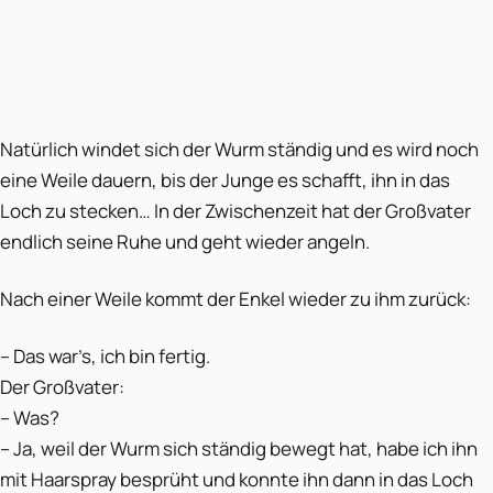
Natürlich windet sich der Wurm ständig und es wird noch
eine Weile dauern, bis der Junge es schafft, ihn in das
Loch zu stecken… In der Zwischenzeit hat der Großvater
endlich seine Ruhe und geht wieder angeln.
Nach einer Weile kommt der Enkel wieder zu ihm zurück:
– Das war’s, ich bin fertig.
Der Großvater:
– Was?
– Ja, weil der Wurm sich ständig bewegt hat, habe ich ihn
mit Haarspray besprüht und konnte ihn dann in das Loch