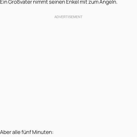
Ein Großvater nimmt seinen Enkel mit zum Angeln.
Aber alle fünf Minuten: