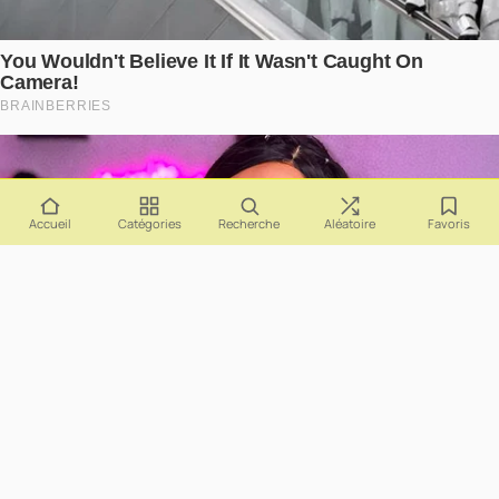
Accueil
Catégories
Recherche
Aléatoire
Favoris