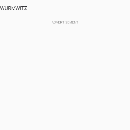
WURMWITZ