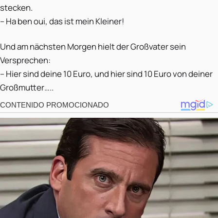
stecken.
– Ha ben oui, das ist mein Kleiner!
Und am nächsten Morgen hielt der Großvater sein
Versprechen:
– Hier sind deine 10 Euro, und hier sind 10 Euro von deiner
Großmutter…..