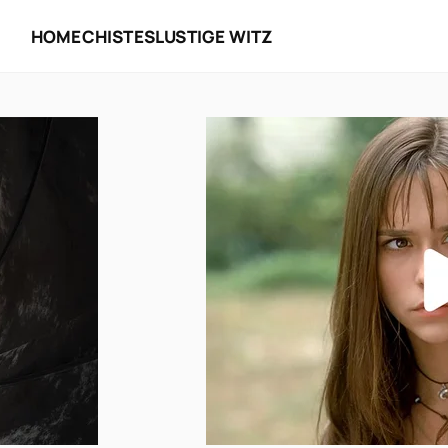
HOME
CHISTES
LUSTIGE WITZ