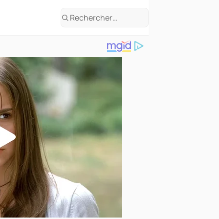
Rechercher