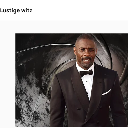
Lustige witz