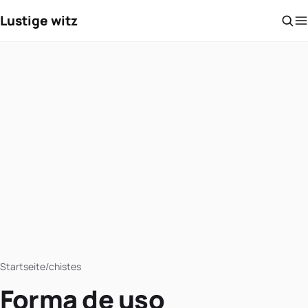
Lustige witz
Startseite
/
chistes
Forma de uso