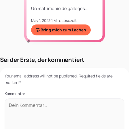
Un matrimonio de gallegos…
May 1, 2023
·
1 Min. Lesezeit
🤣 Bring mich zum Lachen
Sei der Erste, der kommentiert
Your email address will not be published.
Required fields are
marked
*
Kommentar