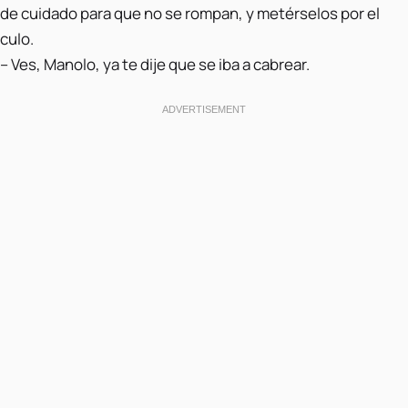
de cuidado para que no se rompan, y metérselos por el
culo.
– Ves, Manolo, ya te dije que se iba a cabrear.