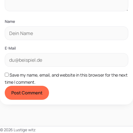
Name
E-Mail
Save my name, email, and website in this browser for the next
time I comment.
© 2026 Lustige witz