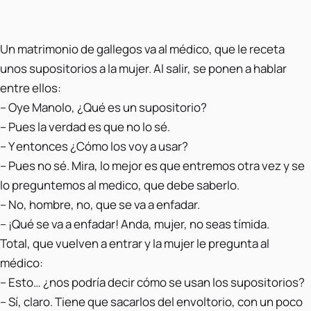
Un matrimonio de gallegos va al médico, que le receta
unos supositorios a la mujer. Al salir, se ponen a hablar
entre ellos:
– Oye Manolo, ¿Qué es un supositorio?
– Pues la verdad es que no lo sé.
– Y entonces ¿Cómo los voy a usar?
– Pues no sé. Mira, lo mejor es que entremos otra vez y se
lo preguntemos al medico, que debe saberlo.
– No, hombre, no, que se va a enfadar.
– ¡Qué se va a enfadar! Anda, mujer, no seas tímida.
Total, que vuelven a entrar y la mujer le pregunta al
médico:
– Esto… ¿nos podría decir cómo se usan los supositorios?
– Sí, claro. Tiene que sacarlos del envoltorio, con un poco